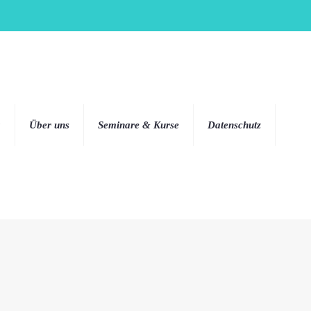
g
Über uns
Seminare & Kurse
Datenschutz