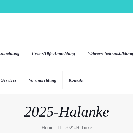
 Anmeldung
Erste-Hilfe Anmeldung
Führerscheinausbildun
 Services
Voranmeldung
Kontakt
2025-Halanke
Home
2025-Halanke