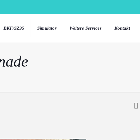
BKF/SZ95
Simulator
Weitere Services
Kontakt
nade