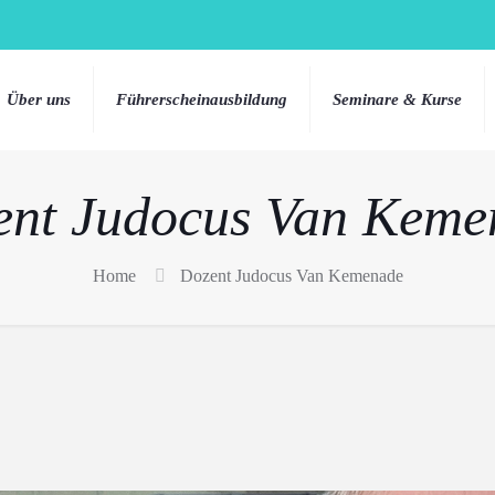
Über uns
Führerscheinausbildung
Seminare & Kurse
ent Judocus Van Keme
Home
Dozent Judocus Van Kemenade